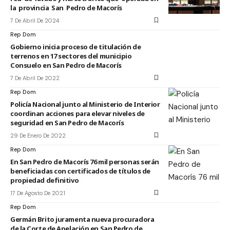
la provincia San Pedro de Macorís
7 De Abril De 2024
Rep Dom
Gobierno inicia proceso de titulación de
terrenos en 17 sectores del municipio
Consuelo en San Pedro de Macorís
7 De Abril De 2022
Rep Dom
Policía Nacional junto al Ministerio de Interior
coordinan acciones para elevar niveles de
seguridad en San Pedro de Macorís
29 De Enero De 2022
Rep Dom
En San Pedro de Macorís 76 mil personas serán
beneficiadas con certificados de títulos de
propiedad definitivo
17 De Agosto De 2021
Rep Dom
Germán Brito juramenta nueva procuradora
de la Corte de Apelación en San Pedro de