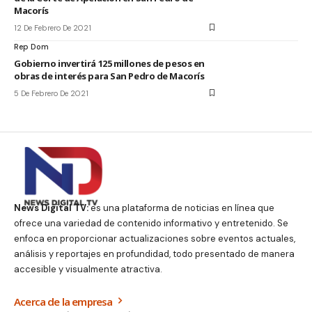
Macorís
12 De Febrero De 2021
Rep Dom
Gobierno invertirá 125 millones de pesos en
obras de interés para San Pedro de Macorís
5 De Febrero De 2021
News Digital TV:
es una plataforma de noticias en línea que
ofrece una variedad de contenido informativo y entretenido. Se
enfoca en proporcionar actualizaciones sobre eventos actuales,
análisis y reportajes en profundidad, todo presentado de manera
accesible y visualmente atractiva.
Acerca de la empresa