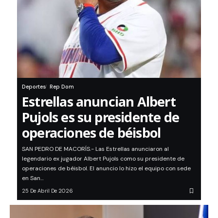
Deportes
Rep Dom
Estrellas anuncian Albert
Pujols es su presidente de
operaciones de béisbol
SAN PEDRO DE MACORÍS.- Las Estrellas anunciaron al
legendario ex jugador Albert Pujols como su presidente de
operaciones de béisbol. El anuncio lo hizo el equipo con sede
en San…
25 De Abril De 2026