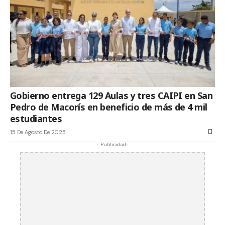
Gobierno entrega 129 Aulas y tres CAIPI en San
Pedro de Macorís en beneficio de más de 4 mil
estudiantes
15 De Agosto De 2025
- Publicidad-