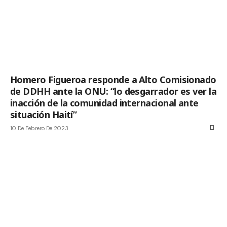
Homero Figueroa responde a Alto Comisionado
de DDHH ante la ONU: “lo desgarrador es ver la
inacción de la comunidad internacional ante
situación Haití”
10 De Febrero De 2023