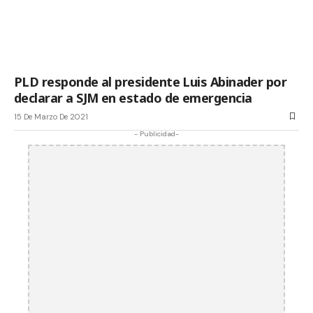
PLD responde al presidente Luis Abinader por
declarar a SJM en estado de emergencia
15 De Marzo De 2021
- Publicidad-