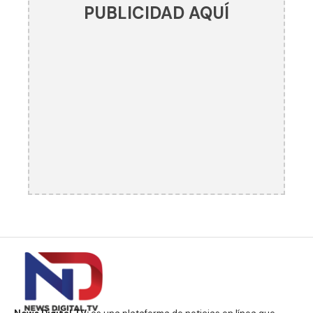
PUBLICIDAD AQUÍ