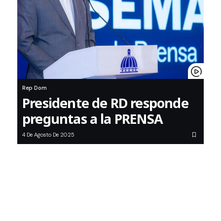
Rep Dom
Presidente de RD responde
preguntas a la PRENSA
4 De Agosto De 2025