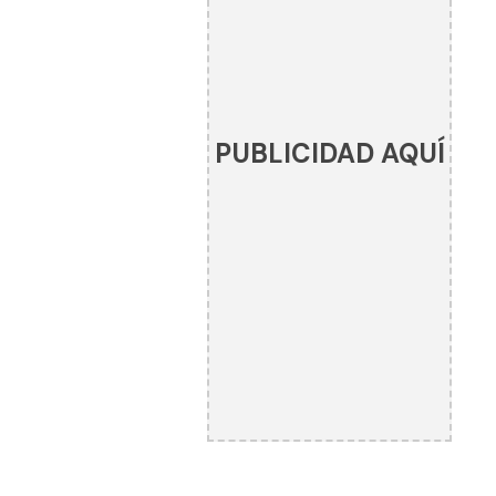
PUBLICIDAD AQUÍ