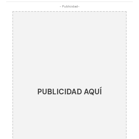
- Publicidad-
PUBLICIDAD AQUÍ