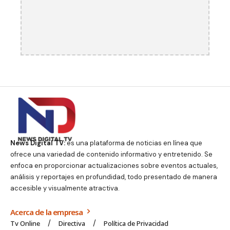
News Digital TV:
es una plataforma de noticias en línea que
ofrece una variedad de contenido informativo y entretenido. Se
enfoca en proporcionar actualizaciones sobre eventos actuales,
análisis y reportajes en profundidad, todo presentado de manera
accesible y visualmente atractiva.
Acerca de la empresa
Tv Online
Directiva
Política de Privacidad