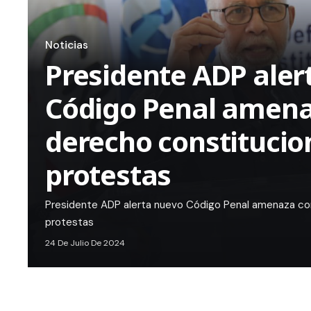
Noticias
Presidente ADP aler
Código Penal amena
derecho constitucion
protestas
Presidente ADP alerta nuevo Código Penal amenaza cont
protestas
24 De Julio De 2024