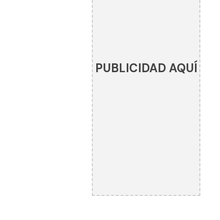
PUBLICIDAD AQUÍ