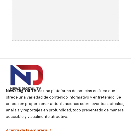
News Digital TV:
es una plataforma de noticias en línea que
ofrece una variedad de contenido informativo y entretenido. Se
enfoca en proporcionar actualizaciones sobre eventos actuales,
análisis y reportajes en profundidad, todo presentado de manera
accesible y visualmente atractiva.
Acerca de la empresa