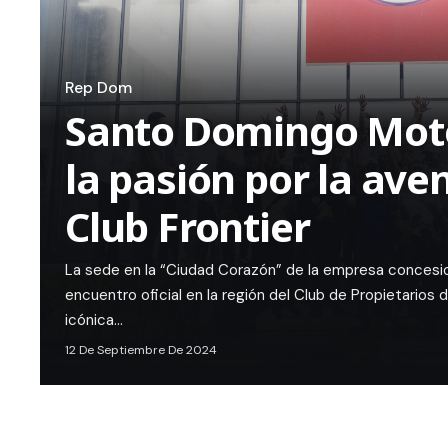
Rep Dom
Santo Domingo Moto
la pasión por la ave
Club Frontier
La sede en la “Ciudad Corazón” de la empresa concesion
encuentro oficial en la región del Club de Propietarios 
icónica…
12 De Septiembre De 2024