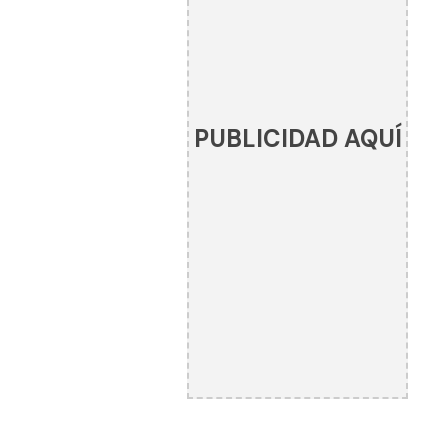
PUBLICIDAD AQUÍ