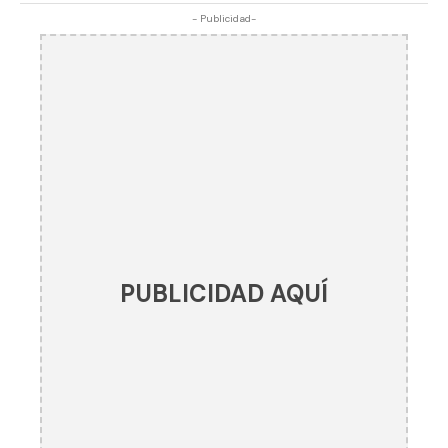
- Publicidad-
PUBLICIDAD AQUÍ