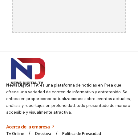
News Digital TV:
es una plataforma de noticias en línea que
ofrece una variedad de contenido informativo y entretenido. Se
enfoca en proporcionar actualizaciones sobre eventos actuales,
análisis y reportajes en profundidad, todo presentado de manera
accesible y visualmente atractiva.
Acerca de la empresa
Tv Online
Directiva
Política de Privacidad