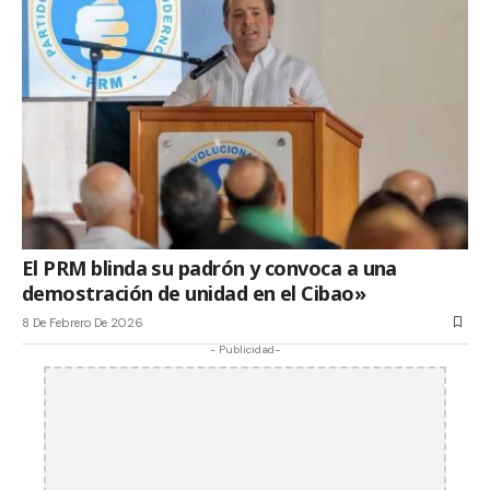
El PRM blinda su padrón y convoca a una
demostración de unidad en el Cibao»
8 De Febrero De 2026
- Publicidad-