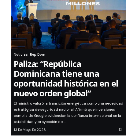
Noticias
Rep Dom
Paliza: “República
Dominicana tiene una
oportunidad histórica en el
nuevo orden global”
El ministro valoró la transición energética como una necesidad
estratégica de seguridad nacional. Afirmó que inversiones
como la de Google evidencian la confianza internacional en la
estabilidad y proyección del…
13 De Mayo De 2026