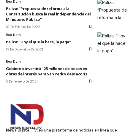
Rep Dom
Paliza: “Propuesta de reforma a la
Constitución busca la real independencia del
Ministerio Público”
10 De Febrero De 2022
Rep Dom
Paliza: “Hoy el que la hace, la paga”
13 De Diciembre De 2021
Rep Dom
Gobierno invertirá 125 millones de pesos en
obras de interés para San Pedro de Macorís
5 De Febrero De 2021
News Digital TV:
es una plataforma de noticias en línea que