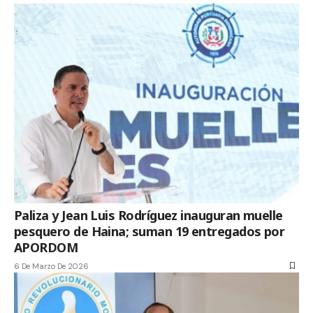
Paliza y Jean Luis Rodríguez inauguran muelle
pesquero de Haina; suman 19 entregados por
APORDOM
6 De Marzo De 2026