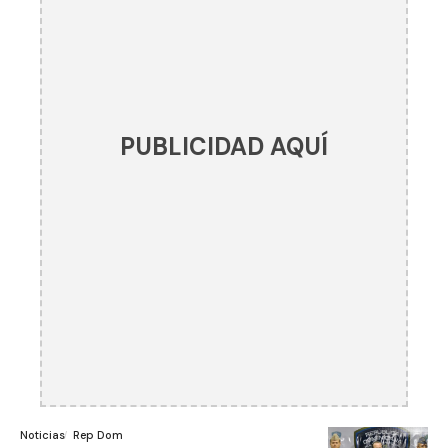
PUBLICIDAD AQUÍ
Noticias
Rep Dom