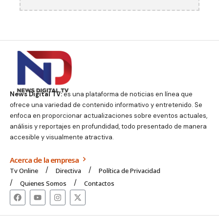
News Digital TV:
es una plataforma de noticias en línea que
ofrece una variedad de contenido informativo y entretenido. Se
enfoca en proporcionar actualizaciones sobre eventos actuales,
análisis y reportajes en profundidad, todo presentado de manera
accesible y visualmente atractiva.
Acerca de la empresa
Tv Online
Directiva
Política de Privacidad
Quienes Somos
Contactos