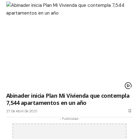
Abinader inicia Plan Mi Vivienda que contempla
7,544 apartamentos en un año
27 De Abril De 2021
- Publicidad-