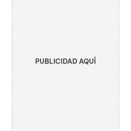
PUBLICIDAD AQUÍ