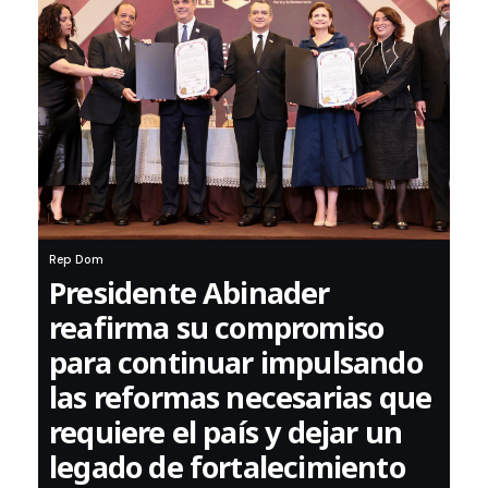
Rep Dom
Presidente Abinader
reafirma su compromiso
para continuar impulsando
las reformas necesarias que
requiere el país y dejar un
legado de fortalecimiento