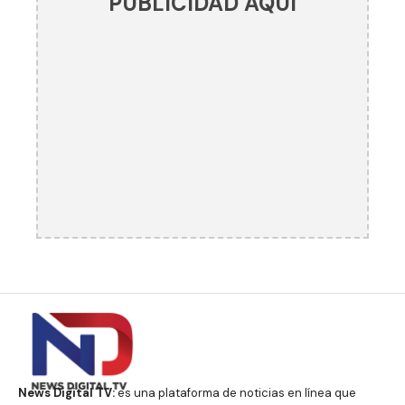
PUBLICIDAD AQUÍ
News Digital TV:
es una plataforma de noticias en línea que