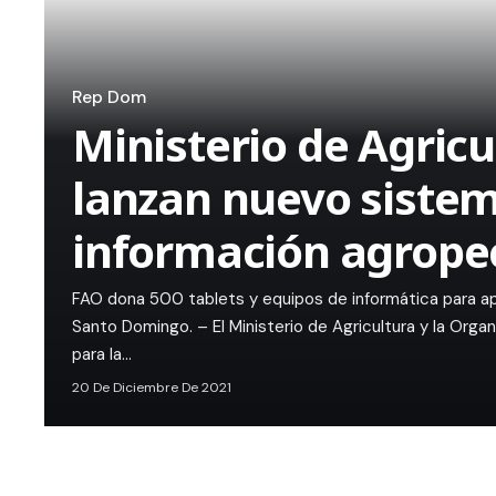
Rep Dom
Ministerio de Agricu
lanzan nuevo sistem
información agrope
FAO dona 500 tablets y equipos de informática para ap
Santo Domingo. – El Ministerio de Agricultura y la Orga
para la…
20 De Diciembre De 2021