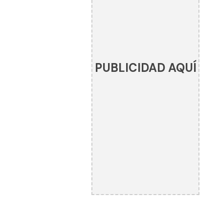
PUBLICIDAD AQUÍ