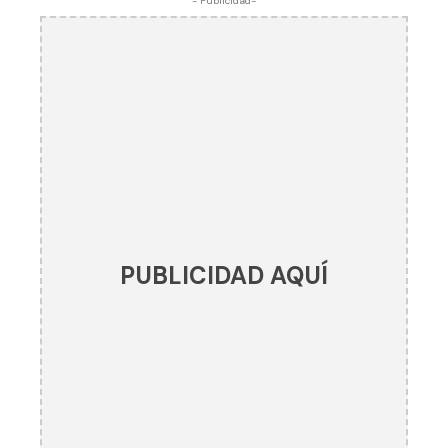
- Publicidad-
PUBLICIDAD AQUÍ