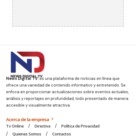
News Digital TV:
es una plataforma de noticias en línea que
ofrece una variedad de contenido informativo y entretenido. Se
enfoca en proporcionar actualizaciones sobre eventos actuales,
análisis y reportajes en profundidad, todo presentado de manera
accesible y visualmente atractiva.
Acerca de la empresa
Tv Online
Directiva
Política de Privacidad
Quienes Somos
Contactos