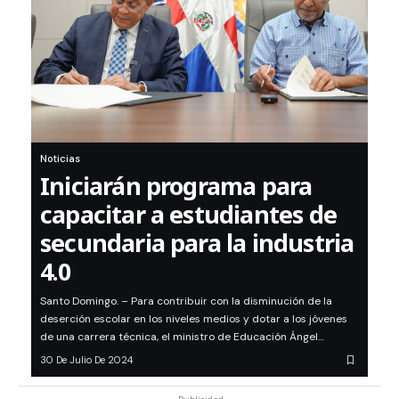
Noticias
Iniciarán programa para
capacitar a estudiantes de
secundaria para la industria
4.0
Santo Domingo. – Para contribuir con la disminución de la
deserción escolar en los niveles medios y dotar a los jóvenes
de una carrera técnica, el ministro de Educación Ángel…
30 De Julio De 2024