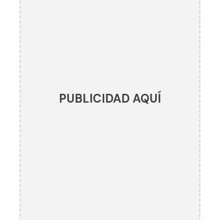
PUBLICIDAD AQUÍ