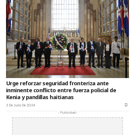
Urge reforzar seguridad fronteriza ante
inminente conflicto entre fuerza policial de
Kenia y pandillas haitianas
3 De Julio De 2024
- Publicidad-