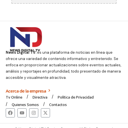
News Digital TV:
es una plataforma de noticias en línea que
ofrece una variedad de contenido informativo y entretenido. Se
enfoca en proporcionar actualizaciones sobre eventos actuales,
análisis y reportajes en profundidad, todo presentado de manera
accesible y visualmente atractiva.
Acerca de la empresa
Tv Online
Directiva
Política de Privacidad
Quienes Somos
Contactos