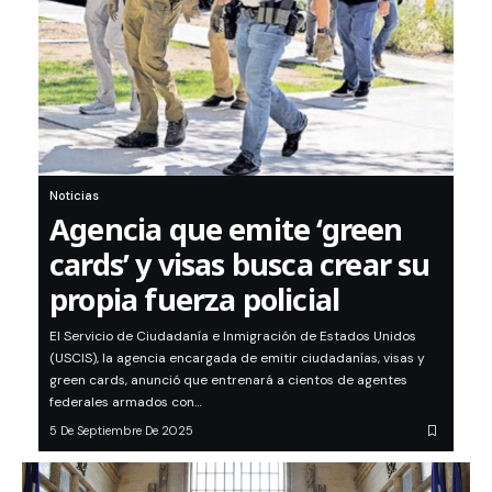
Noticias
Agencia que emite ‘green
cards’ y visas busca crear su
propia fuerza policial
El Servicio de Ciudadanía e Inmigración de Estados Unidos
(USCIS), la agencia encargada de emitir ciudadanías, visas y
green cards, anunció que entrenará a cientos de agentes
federales armados con…
5 De Septiembre De 2025