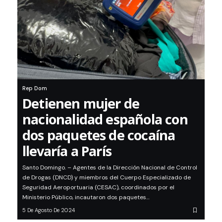
Rep Dom
Detienen mujer de
nacionalidad española con
dos paquetes de cocaína
llevaría a París
Santo Domingo. – Agentes de la Dirección Nacional de Control
de Drogas (DNCD) y miembros del Cuerpo Especializado de
Seguridad Aeroportuaria (CESAC), coordinados por el
Ministerio Público, incautaron dos paquetes…
5 De Agosto De 2024