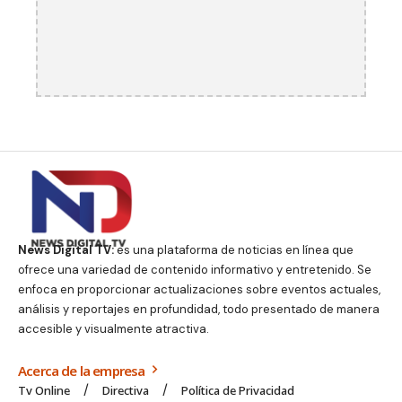
News Digital TV:
es una plataforma de noticias en línea que
ofrece una variedad de contenido informativo y entretenido. Se
enfoca en proporcionar actualizaciones sobre eventos actuales,
análisis y reportajes en profundidad, todo presentado de manera
accesible y visualmente atractiva.
Acerca de la empresa
Tv Online
Directiva
Política de Privacidad