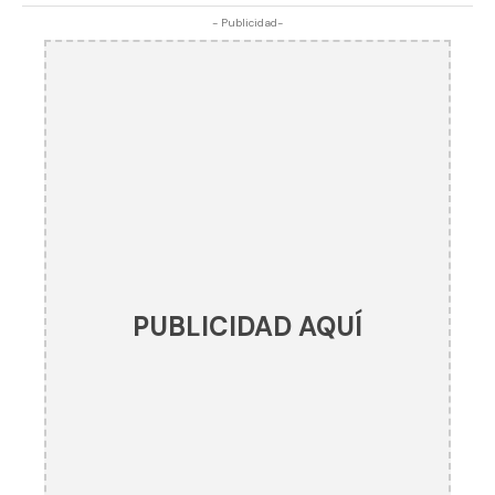
- Publicidad-
PUBLICIDAD AQUÍ