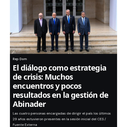
Rep Dom
El diálogo como estrategia
de crisis: Muchos
encuentros y pocos
resultados en la gestión de
Abinader
Las cuatro personas encargadas de dirigir el país los últimos
29 años estuvieron presentes en la sesión inicial del CES /
Fuente Externa