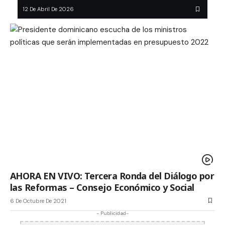
12 De Abril De 2026
AHORA EN VIVO: Tercera Ronda del Diálogo por
las Reformas – Consejo Económico y Social
6 De Octubre De 2021
- Publicidad-