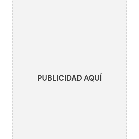
PUBLICIDAD AQUÍ