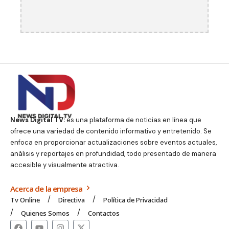
News Digital TV:
es una plataforma de noticias en línea que
ofrece una variedad de contenido informativo y entretenido. Se
enfoca en proporcionar actualizaciones sobre eventos actuales,
análisis y reportajes en profundidad, todo presentado de manera
accesible y visualmente atractiva.
Acerca de la empresa
Tv Online
Directiva
Política de Privacidad
Quienes Somos
Contactos