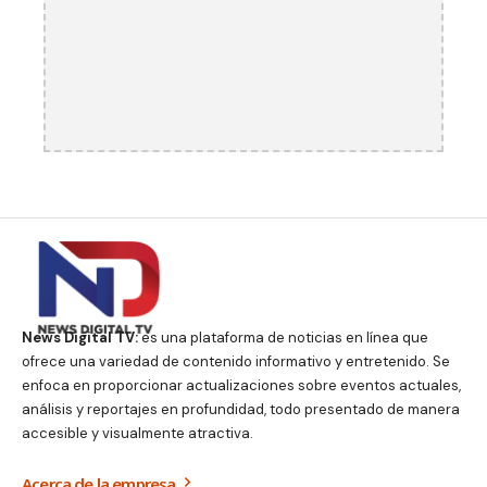
News Digital TV:
es una plataforma de noticias en línea que
ofrece una variedad de contenido informativo y entretenido. Se
enfoca en proporcionar actualizaciones sobre eventos actuales,
análisis y reportajes en profundidad, todo presentado de manera
accesible y visualmente atractiva.
Acerca de la empresa