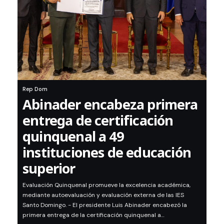
Rep Dom
Abinader encabeza primera
entrega de certificación
quinquenal a 49
instituciones de educación
superior
Evaluación Quinquenal promueve la excelencia académica,
mediante autoevaluación y evaluación externa de las IES
Santo Domingo. - El presidente Luis Abinader encabezó la
primera entrega de la certificación quinquenal a…