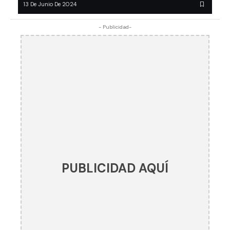
13 De Junio De 2024
- Publicidad-
PUBLICIDAD AQUÍ