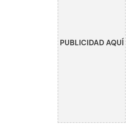
PUBLICIDAD AQUÍ