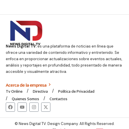
News Digital TV:
es una plataforma de noticias en línea que
ofrece una variedad de contenido informativo y entretenido. Se
enfoca en proporcionar actualizaciones sobre eventos actuales,
análisis y reportajes en profundidad, todo presentado de manera
accesible y visualmente atractiva.
Acerca de la empresa
Tv Online
Directiva
Política de Privacidad
Quienes Somos
Contactos
© News Digital TV. Design Company. All Rights Reserved.