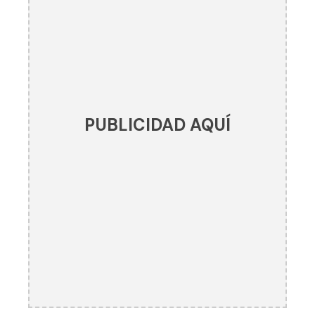
PUBLICIDAD AQUÍ