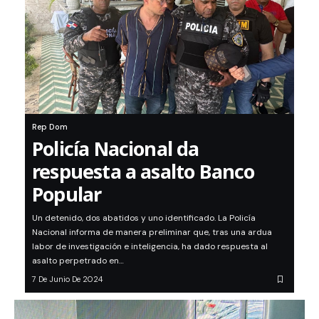
Rep Dom
Policía Nacional da
respuesta a asalto Banco
Popular
Un detenido, dos abatidos y uno identificado. La Policía
Nacional informa de manera preliminar que, tras una ardua
labor de investigación e inteligencia, ha dado respuesta al
asalto perpetrado en…
7 De Junio De 2024