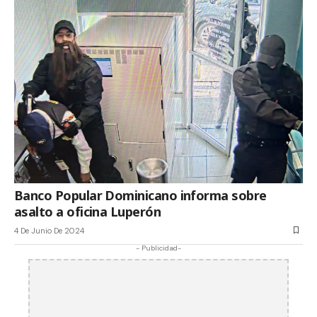
Banco Popular Dominicano informa sobre
asalto a oficina Luperón
4 De Junio De 2024
- Publicidad-