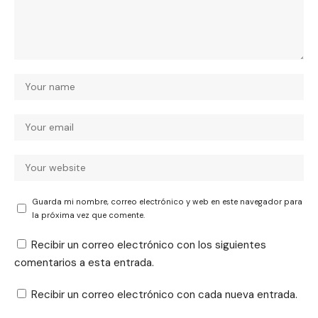
Guarda mi nombre, correo electrónico y web en este navegador para
la próxima vez que comente.
Recibir un correo electrónico con los siguientes
comentarios a esta entrada.
Recibir un correo electrónico con cada nueva entrada.