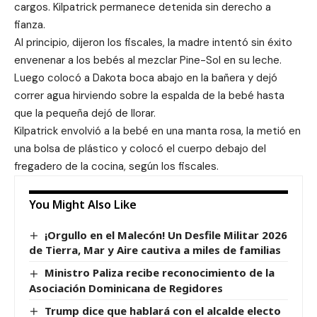
cargos. Kilpatrick permanece detenida sin derecho a
fianza.
Al principio, dijeron los fiscales, la madre intentó sin éxito
envenenar a los bebés al mezclar Pine-Sol en su leche.
Luego colocó a Dakota boca abajo en la bañera y dejó
correr agua hirviendo sobre la espalda de la bebé hasta
que la pequeña dejó de llorar.
Kilpatrick envolvió a la bebé en una manta rosa, la metió en
una bolsa de plástico y colocó el cuerpo debajo del
fregadero de la cocina, según los fiscales.
You Might Also Like
¡Orgullo en el Malecón! Un Desfile Militar 2026
de Tierra, Mar y Aire cautiva a miles de familias
Ministro Paliza recibe reconocimiento de la
Asociación Dominicana de Regidores
Trump dice que hablará con el alcalde electo