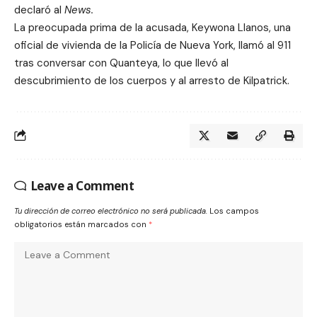
declaró al
News.
La preocupada prima de la acusada, Keywona Llanos, una
oficial de vivienda de la Policía de Nueva York, llamó al 911
tras conversar con Quanteya, lo que llevó al
descubrimiento de los cuerpos y al arresto de Kilpatrick.
Leave a Comment
Tu dirección de correo electrónico no será publicada.
Los campos
obligatorios están marcados con
*