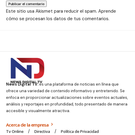
Este sitio usa Akismet para reducir el spam.
Aprende
cómo se procesan los datos de tus comentarios.
News Digital TV:
es una plataforma de noticias en línea que
ofrece una variedad de contenido informativo y entretenido. Se
enfoca en proporcionar actualizaciones sobre eventos actuales,
análisis y reportajes en profundidad, todo presentado de manera
accesible y visualmente atractiva.
Acerca de la empresa
Tv Online
Directiva
Política de Privacidad